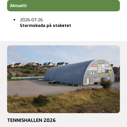
Aktuellt
2026-07-26
Stormskada på staketet
TENNISHALLEN 2026