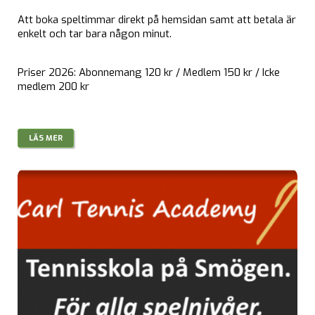
Att boka speltimmar direkt på hemsidan samt att betala är
enkelt och tar bara någon minut.
Priser 2026: Abonnemang 120 kr / Medlem 150 kr / Icke
medlem 200 kr
LÄS MER