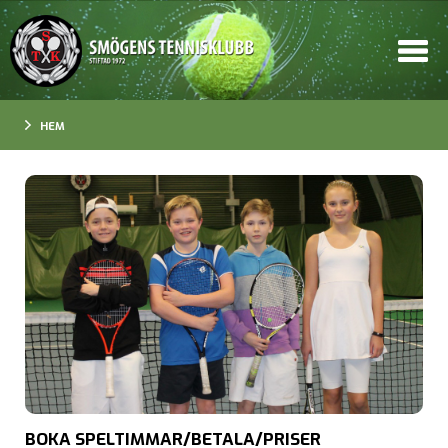
HEM
BOKA SPELTIMMAR/BETALA/PRISER