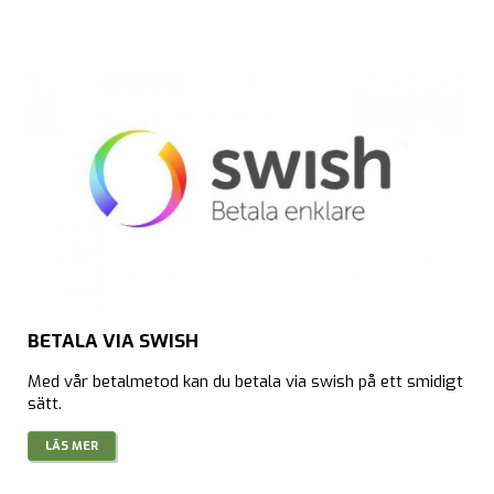
BETALA VIA SWISH
Med vår betalmetod kan du betala via swish på ett smidigt
sätt.
LÄS MER